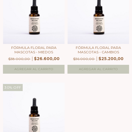
FÓRMULA FLORAL PARA
FÓRMULA FLORAL PARA
MASCOTAS - MIEDOS
MASCOTAS - CAMBIOS
$26.600,00
$25.200,00
$38.000,00
$36.000,00
30
%
OFF