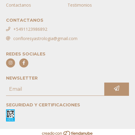
Contactanos
Testimonios
CONTACTANOS
+5491123986892
confloresyastrologia@gmail.com
REDES SOCIALES
NEWSLETTER
SEGURIDAD Y CERTIFICACIONES