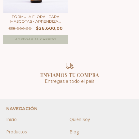
FÓRMULA FLORAL PARA
MASCOTAS - APRENDIZA...
$26.600,00
$38.000,00
ENVIAMOS TU COMPRA
Entregas a todo el país
NAVEGACIÓN
Inicio
Quien Soy
Productos
Blog