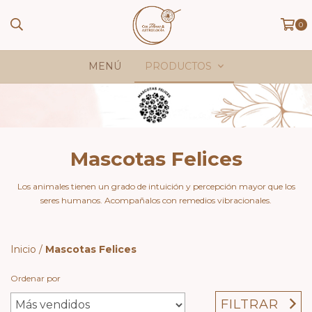
0
MENÚ
PRODUCTOS
Mascotas Felices
Los animales tienen un grado de intuición y percepción mayor que los
seres humanos. Acompañalos con remedios vibracionales.
Inicio
/
Mascotas Felices
Ordenar por
FILTRAR